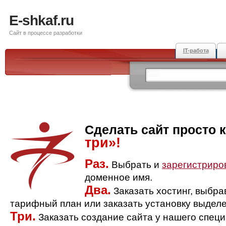
E-shkaf.ru
Сайт в процессе разработки
IT-работа
Сделать сайт просто 
три»!
Раз.
Выбрать и
зарегистриро
доменное имя.
Два.
Заказать хостинг, выбр
тарифный план или заказать установку выделе
Три.
Заказать создание сайта у нашего спец