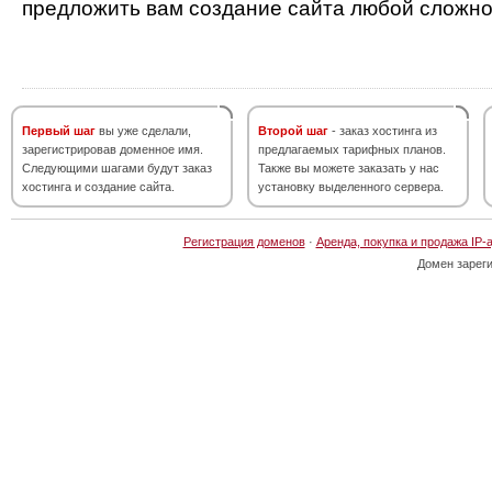
предложить вам создание сайта любой сложно
Первый шаг
вы уже сделали,
Второй шаг
- заказ хостинга из
зарегистрировав доменное имя.
предлагаемых тарифных планов.
Следующими шагами будут заказ
Также вы можете заказать у нас
хостинга и создание сайта.
установку выделенного сервера.
Регистрация доменов
·
Аренда, покупка и продажа IP-
Домен зарег