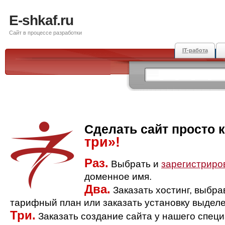
E-shkaf.ru
Сайт в процессе разработки
IT-работа
Сделать сайт просто 
три»!
Раз.
Выбрать и
зарегистриро
доменное имя.
Два.
Заказать хостинг, выбр
тарифный план или заказать установку выделе
Три.
Заказать создание сайта у нашего спец