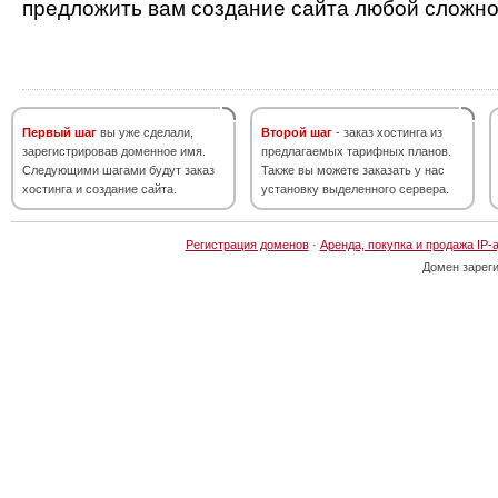
предложить вам создание сайта любой сложно
Первый шаг
вы уже сделали,
Второй шаг
- заказ хостинга из
зарегистрировав доменное имя.
предлагаемых тарифных планов.
Следующими шагами будут заказ
Также вы можете заказать у нас
хостинга и создание сайта.
установку выделенного сервера.
Регистрация доменов
·
Аренда, покупка и продажа IP-
Домен зарег