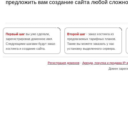
предложить вам создание сайта любой сложно
Первый шаг
вы уже сделали,
Второй шаг
- заказ хостинга из
зарегистрировав доменное имя.
предлагаемых тарифных планов.
Следующими шагами будут заказ
Также вы можете заказать у нас
хостинга и создание сайта.
установку выделенного сервера.
Регистрация доменов
·
Аренда, покупка и продажа IP-
Домен зарег