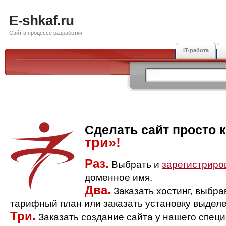
E-shkaf.ru
Сайт в процессе разработки
IT-работа
Сделать сайт просто 
три»!
Раз.
Выбрать и
зарегистриро
доменное имя.
Два.
Заказать хостинг, выбр
тарифный план или заказать установку выделе
Три.
Заказать создание сайта у нашего спец