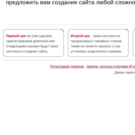
предложить вам создание сайта любой сложно
Первый шаг
вы уже сделали,
Второй шаг
- заказ хостинга из
зарегистрировав доменное имя.
предлагаемых тарифных планов.
Следующими шагами будут заказ
Также вы можете заказать у нас
хостинга и создание сайта.
установку выделенного сервера.
Регистрация доменов
·
Аренда, покупка и продажа IP-
Домен зарег