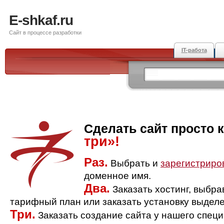
E-shkaf.ru
Сайт в процессе разработки
IT-работа
Сделать сайт просто 
три»!
Раз.
Выбрать и
зарегистриро
доменное имя.
Два.
Заказать хостинг, выбр
тарифный план или заказать установку выделе
Три.
Заказать создание сайта у нашего спец