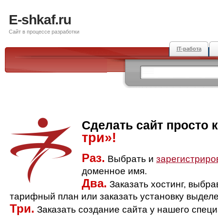
E-shkaf.ru
Сайт в процессе разработки
IT-работа
Сделать сайт просто 
три»!
Раз.
Выбрать и
зарегистриро
доменное имя.
Два.
Заказать хостинг, выбр
тарифный план или заказать установку выделе
Три.
Заказать создание сайта у нашего спец