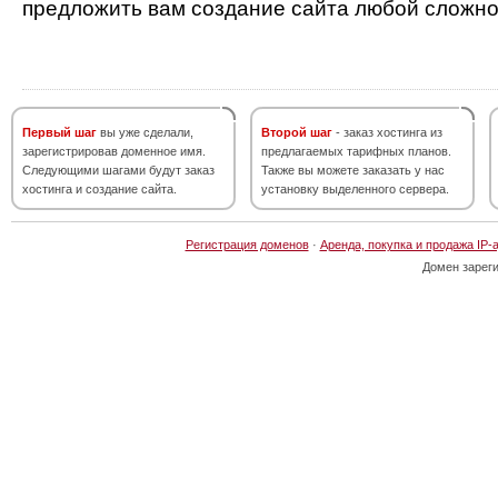
предложить вам создание сайта любой сложно
Первый шаг
вы уже сделали,
Второй шаг
- заказ хостинга из
зарегистрировав доменное имя.
предлагаемых тарифных планов.
Следующими шагами будут заказ
Также вы можете заказать у нас
хостинга и создание сайта.
установку выделенного сервера.
Регистрация доменов
·
Аренда, покупка и продажа IP-
Домен зарег