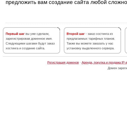
предложить вам создание сайта любой сложно
Первый шаг
вы уже сделали,
Второй шаг
- заказ хостинга из
зарегистрировав доменное имя.
предлагаемых тарифных планов.
Следующими шагами будут заказ
Также вы можете заказать у нас
хостинга и создание сайта.
установку выделенного сервера.
Регистрация доменов
·
Аренда, покупка и продажа IP-
Домен зарег