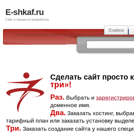
E-shkaf.ru
Сайт в процессе разработки
IT-работа
Сделать сайт просто 
три»!
Раз.
Выбрать и
зарегистриро
доменное имя.
Два.
Заказать хостинг, выбр
тарифный план или заказать установку выделе
Три.
Заказать создание сайта у нашего спец