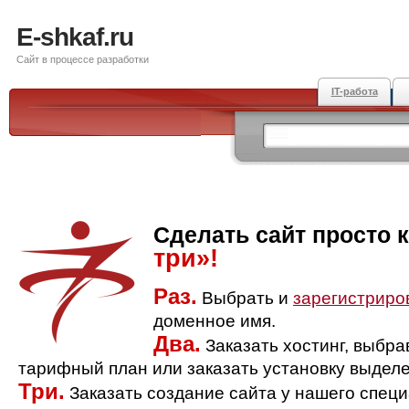
E-shkaf.ru
Сайт в процессе разработки
IT-работа
Сделать сайт просто 
три»!
Раз.
Выбрать и
зарегистриро
доменное имя.
Два.
Заказать хостинг, выбр
тарифный план или заказать установку выделе
Три.
Заказать создание сайта у нашего спец