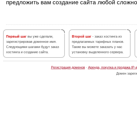
предложить вам создание сайта любой сложно
Первый шаг
вы уже сделали,
Второй шаг
- заказ хостинга из
зарегистрировав доменное имя.
предлагаемых тарифных планов.
Следующими шагами будут заказ
Также вы можете заказать у нас
хостинга и создание сайта.
установку выделенного сервера.
Регистрация доменов
·
Аренда, покупка и продажа IP-
Домен зарег