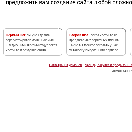
предложить вам создание сайта любой сложно
Первый шаг
вы уже сделали,
Второй шаг
- заказ хостинга из
зарегистрировав доменное имя.
предлагаемых тарифных планов.
Следующими шагами будут заказ
Также вы можете заказать у нас
хостинга и создание сайта.
установку выделенного сервера.
Регистрация доменов
·
Аренда, покупка и продажа IP-
Домен зарег