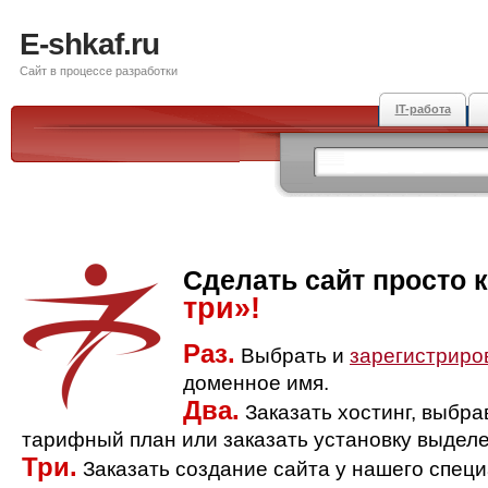
E-shkaf.ru
Сайт в процессе разработки
IT-работа
Сделать сайт просто 
три»!
Раз.
Выбрать и
зарегистриро
доменное имя.
Два.
Заказать хостинг, выбр
тарифный план или заказать установку выделе
Три.
Заказать создание сайта у нашего спец