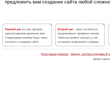
предложить вам создание сайта любой сложно
Первый шаг
вы уже сделали,
Второй шаг
- заказ хостинга из
зарегистрировав доменное имя.
предлагаемых тарифных планов.
Следующими шагами будут заказ
Также вы можете заказать у нас
хостинга и создание сайта.
установку выделенного сервера.
Регистрация доменов
·
Аренда, покупка и продажа IP-
Домен зарег