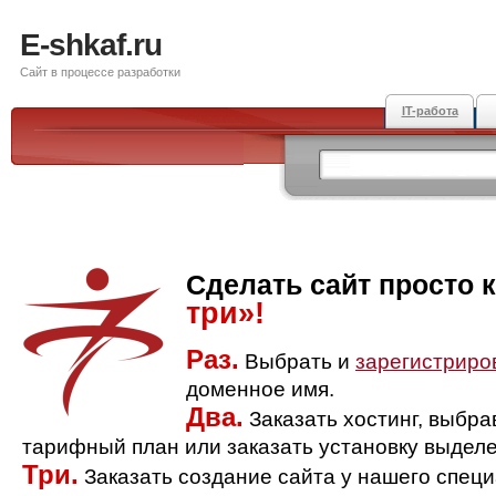
E-shkaf.ru
Сайт в процессе разработки
IT-работа
Сделать сайт просто 
три»!
Раз.
Выбрать и
зарегистриро
доменное имя.
Два.
Заказать хостинг, выбр
тарифный план или заказать установку выделе
Три.
Заказать создание сайта у нашего спец