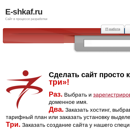
E-shkaf.ru
Сайт в процессе разработки
IT-работа
Сделать сайт просто 
три»!
Раз.
Выбрать и
зарегистриро
доменное имя.
Два.
Заказать хостинг, выбр
тарифный план или заказать установку выделе
Три.
Заказать создание сайта у нашего спец