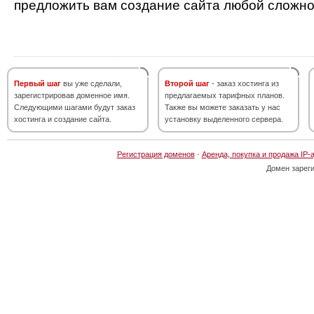
предложить вам создание сайта любой сложно
Первый шаг
вы уже сделали,
Второй шаг
- заказ хостинга из
зарегистрировав доменное имя.
предлагаемых тарифных планов.
Следующими шагами будут заказ
Также вы можете заказать у нас
хостинга и создание сайта.
установку выделенного сервера.
Регистрация доменов
·
Аренда, покупка и продажа IP-
Домен зарег