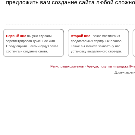
предложить вам создание сайта любой сложно
Первый шаг
вы уже сделали,
Второй шаг
- заказ хостинга из
зарегистрировав доменное имя.
предлагаемых тарифных планов.
Следующими шагами будут заказ
Также вы можете заказать у нас
хостинга и создание сайта.
установку выделенного сервера.
Регистрация доменов
·
Аренда, покупка и продажа IP-
Домен зарег