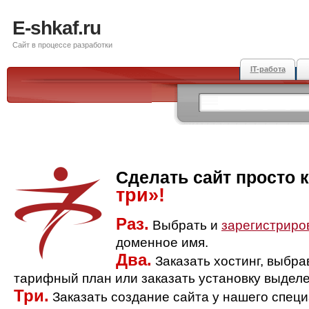
E-shkaf.ru
Сайт в процессе разработки
IT-работа
Сделать сайт просто 
три»!
Раз.
Выбрать и
зарегистриро
доменное имя.
Два.
Заказать хостинг, выбр
тарифный план или заказать установку выделе
Три.
Заказать создание сайта у нашего спец