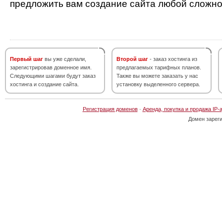
предложить вам создание сайта любой сложно
Первый шаг
вы уже сделали,
Второй шаг
- заказ хостинга из
зарегистрировав доменное имя.
предлагаемых тарифных планов.
Следующими шагами будут заказ
Также вы можете заказать у нас
хостинга и создание сайта.
установку выделенного сервера.
Регистрация доменов
·
Аренда, покупка и продажа IP-
Домен зарег