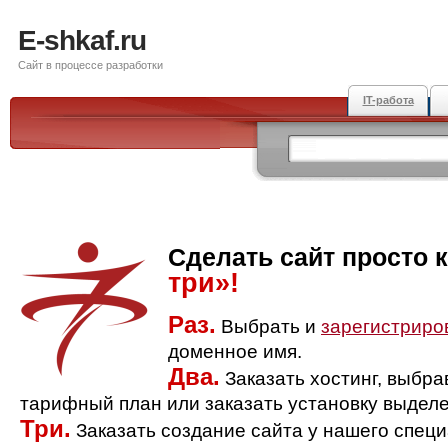
E-shkaf.ru
Сайт в процессе разработки
IT-работа
Сделать сайт просто 
три»!
Раз.
Выбрать и
зарегистриро
доменное имя.
Два.
Заказать хостинг, выбр
тарифный план или заказать установку выделе
Три.
Заказать создание сайта у нашего спец