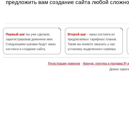
предложить вам создание сайта любой сложно
Первый шаг
вы уже сделали,
Второй шаг
- заказ хостинга из
зарегистрировав доменное имя.
предлагаемых тарифных планов.
Следующими шагами будут заказ
Также вы можете заказать у нас
хостинга и создание сайта.
установку выделенного сервера.
Регистрация доменов
·
Аренда, покупка и продажа IP-
Домен зарег