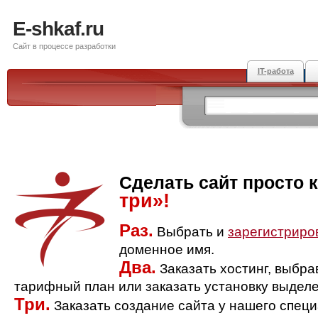
E-shkaf.ru
Сайт в процессе разработки
IT-работа
Сделать сайт просто 
три»!
Раз.
Выбрать и
зарегистриро
доменное имя.
Два.
Заказать хостинг, выбр
тарифный план или заказать установку выделе
Три.
Заказать создание сайта у нашего спец