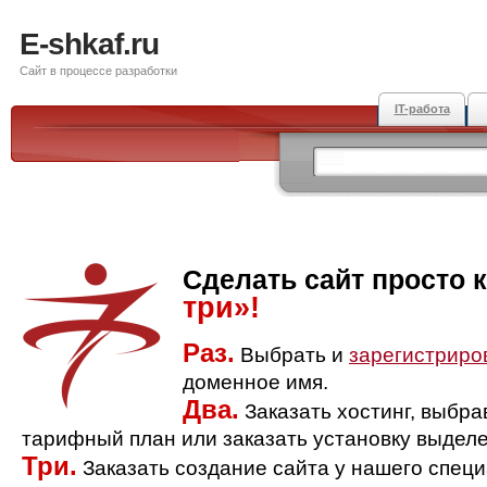
E-shkaf.ru
Сайт в процессе разработки
IT-работа
Сделать сайт просто 
три»!
Раз.
Выбрать и
зарегистриро
доменное имя.
Два.
Заказать хостинг, выбр
тарифный план или заказать установку выделе
Три.
Заказать создание сайта у нашего спец