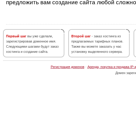
предложить вам создание сайта любой сложно
Первый шаг
вы уже сделали,
Второй шаг
- заказ хостинга из
зарегистрировав доменное имя.
предлагаемых тарифных планов.
Следующими шагами будут заказ
Также вы можете заказать у нас
хостинга и создание сайта.
установку выделенного сервера.
Регистрация доменов
·
Аренда, покупка и продажа IP-
Домен зарег