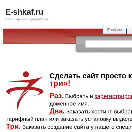
E-shkaf.ru
Сайт в процессе разработки
IT-работа
Сделать сайт просто 
три»!
Раз.
Выбрать и
зарегистриро
доменное имя.
Два.
Заказать хостинг, выбр
тарифный план или заказать установку выделе
Три.
Заказать создание сайта у нашего спец