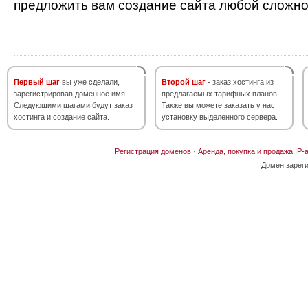
предложить вам создание сайта любой сложно
Первый шаг
вы уже сделали,
Второй шаг
- заказ хостинга из
зарегистрировав доменное имя.
предлагаемых тарифных планов.
Следующими шагами будут заказ
Также вы можете заказать у нас
хостинга и создание сайта.
установку выделенного сервера.
Регистрация доменов
·
Аренда, покупка и продажа IP-
Домен зарег