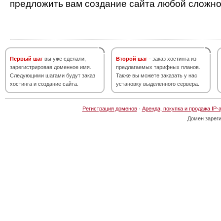
предложить вам создание сайта любой сложно
Первый шаг
вы уже сделали,
Второй шаг
- заказ хостинга из
зарегистрировав доменное имя.
предлагаемых тарифных планов.
Следующими шагами будут заказ
Также вы можете заказать у нас
хостинга и создание сайта.
установку выделенного сервера.
Регистрация доменов
·
Аренда, покупка и продажа IP-
Домен зарег