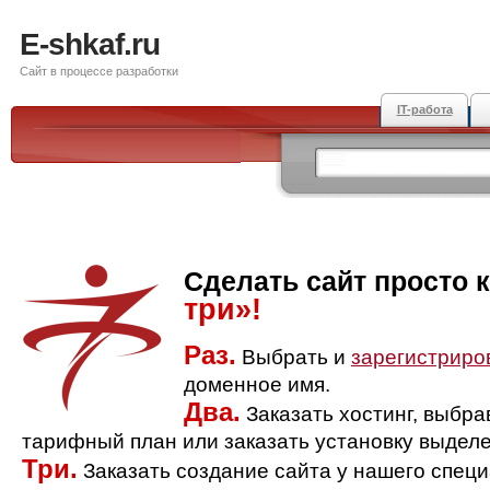
E-shkaf.ru
Сайт в процессе разработки
IT-работа
Сделать сайт просто 
три»!
Раз.
Выбрать и
зарегистриро
доменное имя.
Два.
Заказать хостинг, выбр
тарифный план или заказать установку выделе
Три.
Заказать создание сайта у нашего спец