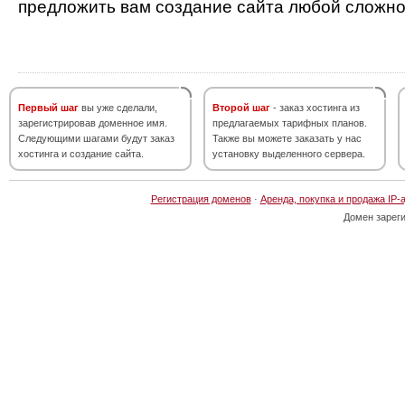
предложить вам создание сайта любой сложно
Первый шаг
вы уже сделали,
Второй шаг
- заказ хостинга из
зарегистрировав доменное имя.
предлагаемых тарифных планов.
Следующими шагами будут заказ
Также вы можете заказать у нас
хостинга и создание сайта.
установку выделенного сервера.
Регистрация доменов
·
Аренда, покупка и продажа IP-
Домен зарег