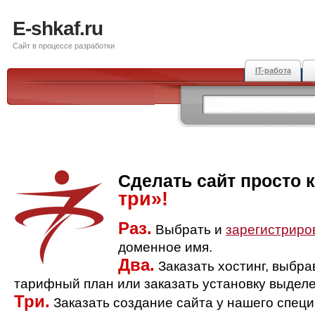
E-shkaf.ru
Сайт в процессе разработки
IT-работа
Сделать сайт просто 
три»!
Раз.
Выбрать и
зарегистриро
доменное имя.
Два.
Заказать хостинг, выбр
тарифный план или заказать установку выделе
Три.
Заказать создание сайта у нашего спец