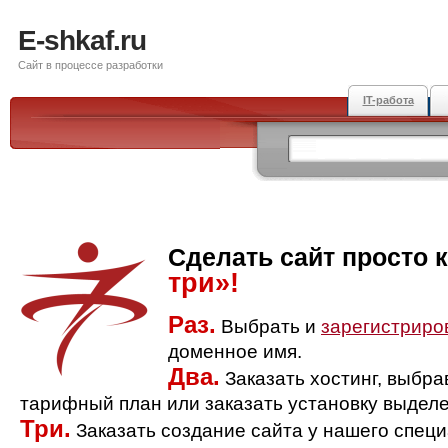
E-shkaf.ru
Сайт в процессе разработки
IT-работа
Сделать сайт просто 
три»!
Раз.
Выбрать и
зарегистриро
доменное имя.
Два.
Заказать хостинг, выбр
тарифный план или заказать установку выделе
Три.
Заказать создание сайта у нашего спец