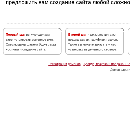
предложить вам создание сайта любой сложно
Первый шаг
вы уже сделали,
Второй шаг
- заказ хостинга из
зарегистрировав доменное имя.
предлагаемых тарифных планов.
Следующими шагами будут заказ
Также вы можете заказать у нас
хостинга и создание сайта.
установку выделенного сервера.
Регистрация доменов
·
Аренда, покупка и продажа IP-
Домен зарег