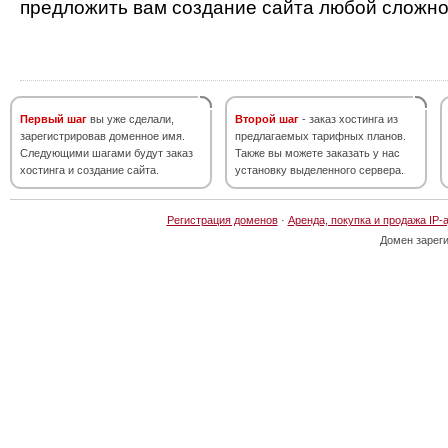
предложить вам создание сайта любой сложно
Первый шаг
вы уже сделали,
Второй шаг
- заказ хостинга из
зарегистрировав доменное имя.
предлагаемых тарифных планов.
Следующими шагами будут заказ
Также вы можете заказать у нас
хостинга и создание сайта.
установку выделенного сервера.
Регистрация доменов
·
Аренда, покупка и продажа IP-
Домен зарег