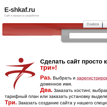
E-shkaf.ru
Сайт в процессе разработки
IT-работа
Сделать сайт просто 
три»!
Раз.
Выбрать и
зарегистриро
доменное имя.
Два.
Заказать хостинг, выбр
тарифный план или заказать установку выделе
Три.
Заказать создание сайта у нашего спец