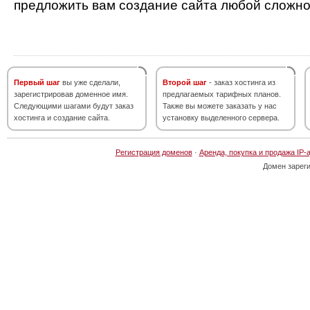
предложить вам создание сайта любой сложно
Первый шаг
вы уже сделали,
Второй шаг
- заказ хостинга из
зарегистрировав доменное имя.
предлагаемых тарифных планов.
Следующими шагами будут заказ
Также вы можете заказать у нас
хостинга и создание сайта.
установку выделенного сервера.
Регистрация доменов
·
Аренда, покупка и продажа IP-
Домен зарег