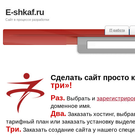
E-shkaf.ru
Сайт в процессе разработки
IT-работа
Сделать сайт просто 
три»!
Раз.
Выбрать и
зарегистриро
доменное имя.
Два.
Заказать хостинг, выбр
тарифный план или заказать установку выделе
Три.
Заказать создание сайта у нашего спец