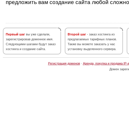
предложить вам создание сайта любой сложно
Первый шаг
вы уже сделали,
Второй шаг
- заказ хостинга из
зарегистрировав доменное имя.
предлагаемых тарифных планов.
Следующими шагами будут заказ
Также вы можете заказать у нас
хостинга и создание сайта.
установку выделенного сервера.
Регистрация доменов
·
Аренда, покупка и продажа IP-
Домен зарег