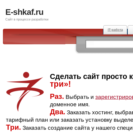
E-shkaf.ru
Сайт в процессе разработки
IT-работа
Сделать сайт просто 
три»!
Раз.
Выбрать и
зарегистриро
доменное имя.
Два.
Заказать хостинг, выбр
тарифный план или заказать установку выделе
Три.
Заказать создание сайта у нашего спец