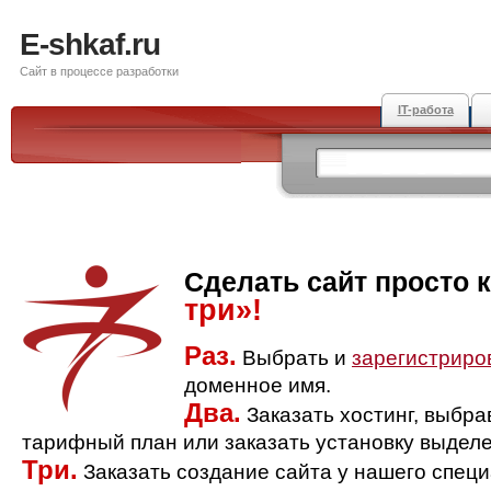
E-shkaf.ru
Сайт в процессе разработки
IT-работа
Сделать сайт просто 
три»!
Раз.
Выбрать и
зарегистриро
доменное имя.
Два.
Заказать хостинг, выбр
тарифный план или заказать установку выделе
Три.
Заказать создание сайта у нашего спец