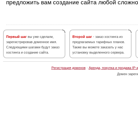
предложить вам создание сайта любой сложно
Первый шаг
вы уже сделали,
Второй шаг
- заказ хостинга из
зарегистрировав доменное имя.
предлагаемых тарифных планов.
Следующими шагами будут заказ
Также вы можете заказать у нас
хостинга и создание сайта.
установку выделенного сервера.
Регистрация доменов
·
Аренда, покупка и продажа IP-
Домен зарег