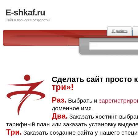
E-shkaf.ru
Сайт в процессе разработки
IT-работа
Сделать сайт просто 
три»!
Раз.
Выбрать и
зарегистриро
доменное имя.
Два.
Заказать хостинг, выбр
тарифный план или заказать установку выделе
Три.
Заказать создание сайта у нашего спец