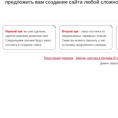
предложить вам создание сайта любой сложно
Первый шаг
вы уже сделали,
Второй шаг
- заказ хостинга из
зарегистрировав доменное имя.
предлагаемых тарифных планов.
Следующими шагами будут заказ
Также вы можете заказать у нас
хостинга и создание сайта.
установку выделенного сервера.
Регистрация доменов
·
Аренда, покупка и продажа IP-
Домен зарег