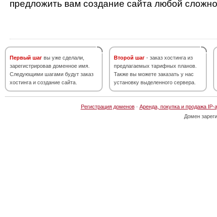
предложить вам создание сайта любой сложно
Первый шаг
вы уже сделали,
Второй шаг
- заказ хостинга из
зарегистрировав доменное имя.
предлагаемых тарифных планов.
Следующими шагами будут заказ
Также вы можете заказать у нас
хостинга и создание сайта.
установку выделенного сервера.
Регистрация доменов
·
Аренда, покупка и продажа IP-
Домен зарег