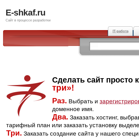
E-shkaf.ru
Сайт в процессе разработки
IT-работа
Сделать сайт просто 
три»!
Раз.
Выбрать и
зарегистриро
доменное имя.
Два.
Заказать хостинг, выбр
тарифный план или заказать установку выделе
Три.
Заказать создание сайта у нашего спец