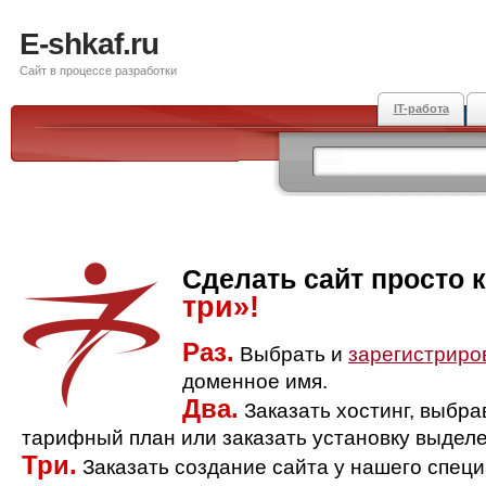
E-shkaf.ru
Сайт в процессе разработки
IT-работа
Сделать сайт просто 
три»!
Раз.
Выбрать и
зарегистриро
доменное имя.
Два.
Заказать хостинг, выбр
тарифный план или заказать установку выделе
Три.
Заказать создание сайта у нашего спец