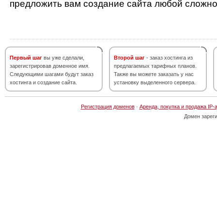
предложить вам создание сайта любой сложно
Первый шаг
вы уже сделали,
Второй шаг
- заказ хостинга из
зарегистрировав доменное имя.
предлагаемых тарифных планов.
Следующими шагами будут заказ
Также вы можете заказать у нас
хостинга и создание сайта.
установку выделенного сервера.
Регистрация доменов
·
Аренда, покупка и продажа IP-
Домен зарег