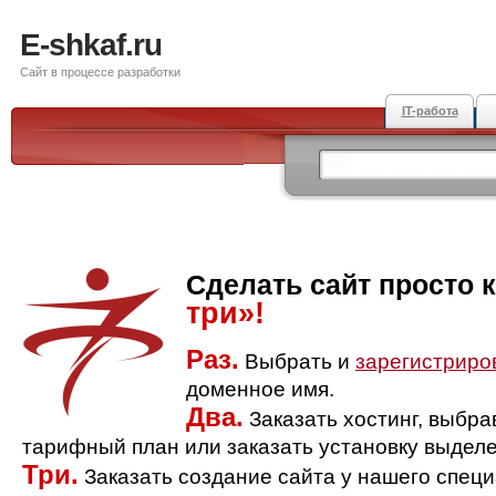
E-shkaf.ru
Сайт в процессе разработки
IT-работа
Сделать сайт просто 
три»!
Раз.
Выбрать и
зарегистриро
доменное имя.
Два.
Заказать хостинг, выбр
тарифный план или заказать установку выделе
Три.
Заказать создание сайта у нашего спец