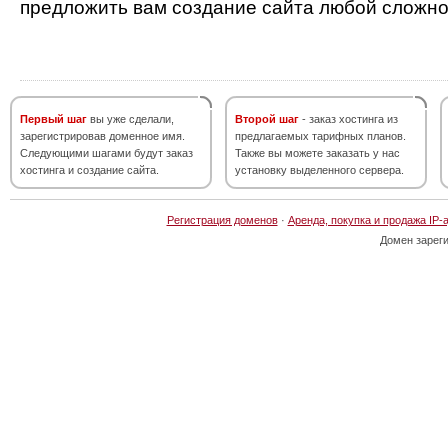
предложить вам создание сайта любой сложно
Первый шаг
вы уже сделали,
Второй шаг
- заказ хостинга из
зарегистрировав доменное имя.
предлагаемых тарифных планов.
Следующими шагами будут заказ
Также вы можете заказать у нас
хостинга и создание сайта.
установку выделенного сервера.
Регистрация доменов
·
Аренда, покупка и продажа IP-
Домен зарег