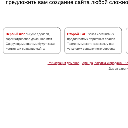
предложить вам создание сайта любой сложно
Первый шаг
вы уже сделали,
Второй шаг
- заказ хостинга из
зарегистрировав доменное имя.
предлагаемых тарифных планов.
Следующими шагами будут заказ
Также вы можете заказать у нас
хостинга и создание сайта.
установку выделенного сервера.
Регистрация доменов
·
Аренда, покупка и продажа IP-
Домен зарег