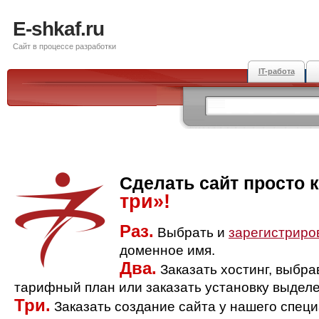
E-shkaf.ru
Сайт в процессе разработки
IT-работа
Сделать сайт просто 
три»!
Раз.
Выбрать и
зарегистриро
доменное имя.
Два.
Заказать хостинг, выбр
тарифный план или заказать установку выделе
Три.
Заказать создание сайта у нашего спец