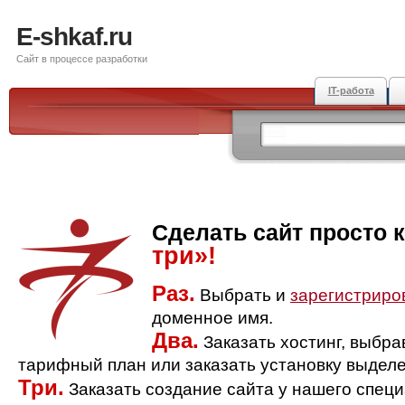
E-shkaf.ru
Сайт в процессе разработки
IT-работа
Сделать сайт просто 
три»!
Раз.
Выбрать и
зарегистриро
доменное имя.
Два.
Заказать хостинг, выбр
тарифный план или заказать установку выделе
Три.
Заказать создание сайта у нашего спец