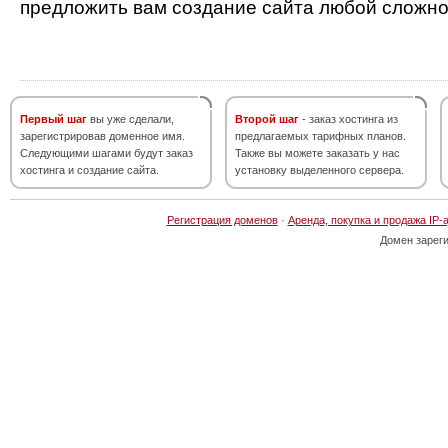
предложить вам создание сайта любой сложно
Первый шаг
вы уже сделали,
Второй шаг
- заказ хостинга из
зарегистрировав доменное имя.
предлагаемых тарифных планов.
Следующими шагами будут заказ
Также вы можете заказать у нас
хостинга и создание сайта.
установку выделенного сервера.
Регистрация доменов
·
Аренда, покупка и продажа IP-
Домен зарег