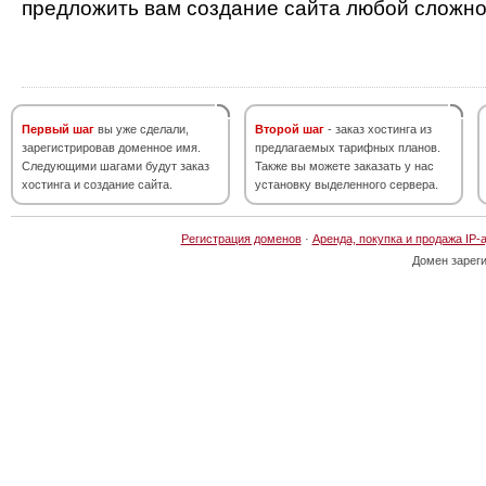
предложить вам создание сайта любой сложно
Первый шаг
вы уже сделали,
Второй шаг
- заказ хостинга из
зарегистрировав доменное имя.
предлагаемых тарифных планов.
Следующими шагами будут заказ
Также вы можете заказать у нас
хостинга и создание сайта.
установку выделенного сервера.
Регистрация доменов
·
Аренда, покупка и продажа IP-
Домен зарег