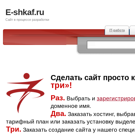
E-shkaf.ru
Сайт в процессе разработки
IT-работа
Сделать сайт просто 
три»!
Раз.
Выбрать и
зарегистриро
доменное имя.
Два.
Заказать хостинг, выбр
тарифный план или заказать установку выделе
Три.
Заказать создание сайта у нашего спец