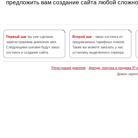
предложить вам создание сайта любой сложно
Первый шаг
вы уже сделали,
Второй шаг
- заказ хостинга из
зарегистрировав доменное имя.
предлагаемых тарифных планов.
Следующими шагами будут заказ
Также вы можете заказать у нас
хостинга и создание сайта.
установку выделенного сервера.
Регистрация доменов
·
Аренда, покупка и продажа IP-
Домен зарег