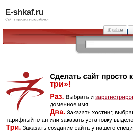
E-shkaf.ru
Сайт в процессе разработки
IT-работа
Сделать сайт просто 
три»!
Раз.
Выбрать и
зарегистриро
доменное имя.
Два.
Заказать хостинг, выбр
тарифный план или заказать установку выделе
Три.
Заказать создание сайта у нашего спец