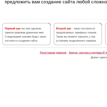
предложить вам создание сайта любой сложно
Первый шаг
вы уже сделали,
Второй шаг
- заказ хостинга из
зарегистрировав доменное имя.
предлагаемых тарифных планов.
Следующими шагами будут заказ
Также вы можете заказать у нас
хостинга и создание сайта.
установку выделенного сервера.
Регистрация доменов
·
Аренда, покупка и продажа IP-
Домен зарег