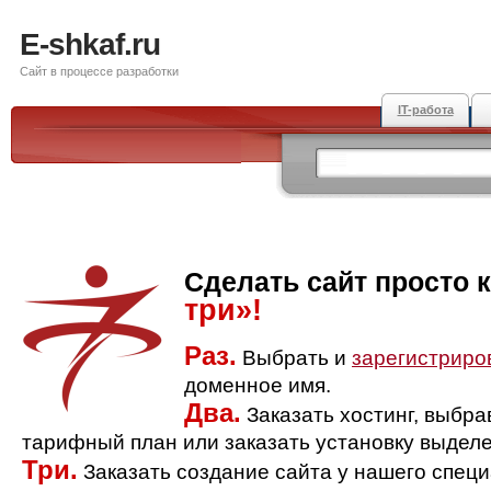
E-shkaf.ru
Сайт в процессе разработки
IT-работа
Сделать сайт просто 
три»!
Раз.
Выбрать и
зарегистриро
доменное имя.
Два.
Заказать хостинг, выбр
тарифный план или заказать установку выделе
Три.
Заказать создание сайта у нашего спец