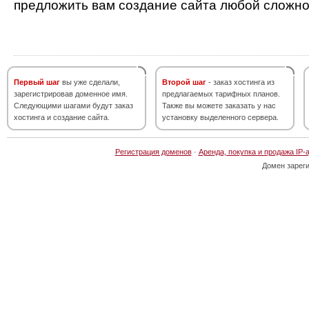
предложить вам создание сайта любой сложно
Первый шаг
вы уже сделали,
Второй шаг
- заказ хостинга из
зарегистрировав доменное имя.
предлагаемых тарифных планов.
Следующими шагами будут заказ
Также вы можете заказать у нас
хостинга и создание сайта.
установку выделенного сервера.
Регистрация доменов
·
Аренда, покупка и продажа IP-
Домен зарег