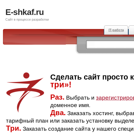
E-shkaf.ru
Сайт в процессе разработки
IT-работа
Сделать сайт просто 
три»!
Раз.
Выбрать и
зарегистриро
доменное имя.
Два.
Заказать хостинг, выбр
тарифный план или заказать установку выделе
Три.
Заказать создание сайта у нашего спец