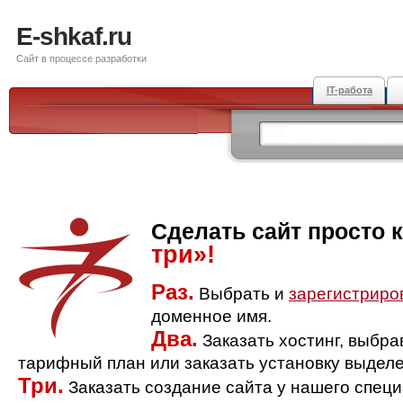
E-shkaf.ru
Сайт в процессе разработки
IT-работа
Сделать сайт просто 
три»!
Раз.
Выбрать и
зарегистриро
доменное имя.
Два.
Заказать хостинг, выбр
тарифный план или заказать установку выделе
Три.
Заказать создание сайта у нашего спец