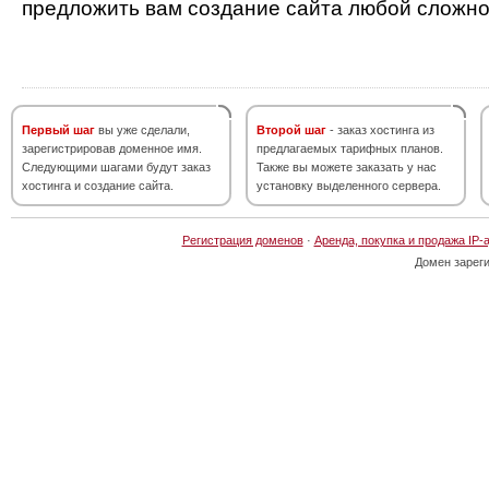
предложить вам создание сайта любой сложно
Первый шаг
вы уже сделали,
Второй шаг
- заказ хостинга из
зарегистрировав доменное имя.
предлагаемых тарифных планов.
Следующими шагами будут заказ
Также вы можете заказать у нас
хостинга и создание сайта.
установку выделенного сервера.
Регистрация доменов
·
Аренда, покупка и продажа IP-
Домен зарег