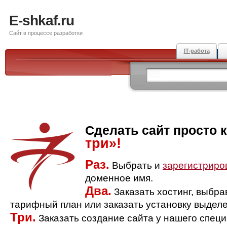
E-shkaf.ru
Сайт в процессе разработки
IT-работа
Сделать сайт просто 
три»!
Раз.
Выбрать и
зарегистриро
доменное имя.
Два.
Заказать хостинг, выбр
тарифный план или заказать установку выделе
Три.
Заказать создание сайта у нашего спец