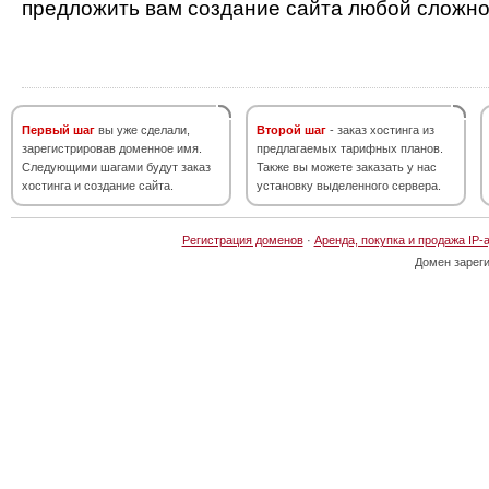
предложить вам создание сайта любой сложно
Первый шаг
вы уже сделали,
Второй шаг
- заказ хостинга из
зарегистрировав доменное имя.
предлагаемых тарифных планов.
Следующими шагами будут заказ
Также вы можете заказать у нас
хостинга и создание сайта.
установку выделенного сервера.
Регистрация доменов
·
Аренда, покупка и продажа IP-
Домен зарег