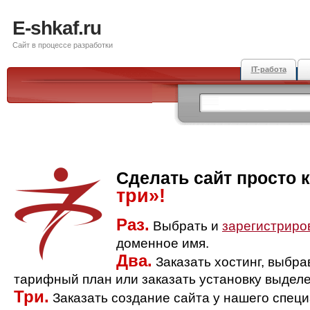
E-shkaf.ru
Сайт в процессе разработки
IT-работа
Сделать сайт просто 
три»!
Раз.
Выбрать и
зарегистриро
доменное имя.
Два.
Заказать хостинг, выбр
тарифный план или заказать установку выделе
Три.
Заказать создание сайта у нашего спец