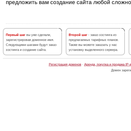
предложить вам создание сайта любой сложно
Первый шаг
вы уже сделали,
Второй шаг
- заказ хостинга из
зарегистрировав доменное имя.
предлагаемых тарифных планов.
Следующими шагами будут заказ
Также вы можете заказать у нас
хостинга и создание сайта.
установку выделенного сервера.
Регистрация доменов
·
Аренда, покупка и продажа IP-
Домен зарег