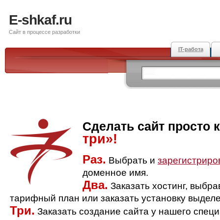
E-shkaf.ru
Сайт в процессе разработки
IT-работа
Сделать сайт просто 
три»!
Раз.
Выбрать и
зарегистриро
доменное имя.
Два.
Заказать хостинг, выбр
тарифный план или заказать установку выделе
Три.
Заказать создание сайта у нашего спец