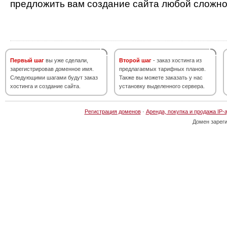
предложить вам создание сайта любой сложно
Первый шаг
вы уже сделали,
Второй шаг
- заказ хостинга из
зарегистрировав доменное имя.
предлагаемых тарифных планов.
Следующими шагами будут заказ
Также вы можете заказать у нас
хостинга и создание сайта.
установку выделенного сервера.
Регистрация доменов
·
Аренда, покупка и продажа IP-
Домен зарег