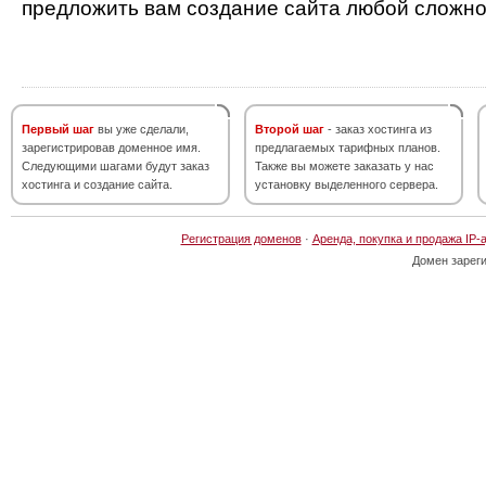
предложить вам создание сайта любой сложно
Первый шаг
вы уже сделали,
Второй шаг
- заказ хостинга из
зарегистрировав доменное имя.
предлагаемых тарифных планов.
Следующими шагами будут заказ
Также вы можете заказать у нас
хостинга и создание сайта.
установку выделенного сервера.
Регистрация доменов
·
Аренда, покупка и продажа IP-
Домен зарег