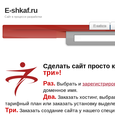
E-shkaf.ru
Сайт в процессе разработки
IT-работа
Сделать сайт просто 
три»!
Раз.
Выбрать и
зарегистриро
доменное имя.
Два.
Заказать хостинг, выбр
тарифный план или заказать установку выделе
Три.
Заказать создание сайта у нашего спец