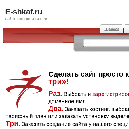
E-shkaf.ru
Сайт в процессе разработки
IT-работа
Сделать сайт просто 
три»!
Раз.
Выбрать и
зарегистриро
доменное имя.
Два.
Заказать хостинг, выбр
тарифный план или заказать установку выделе
Три.
Заказать создание сайта у нашего спец