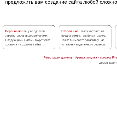
предложить вам создание сайта любой сложно
Первый шаг
вы уже сделали,
Второй шаг
- заказ хостинга из
зарегистрировав доменное имя.
предлагаемых тарифных планов.
Следующими шагами будут заказ
Также вы можете заказать у нас
хостинга и создание сайта.
установку выделенного сервера.
Регистрация доменов
·
Аренда, покупка и продажа IP-
Домен зарег