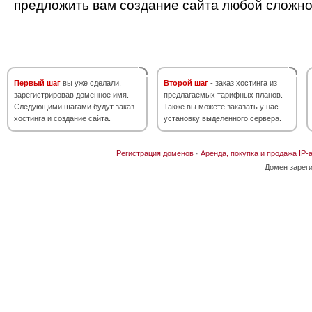
предложить вам создание сайта любой сложно
Первый шаг
вы уже сделали,
Второй шаг
- заказ хостинга из
зарегистрировав доменное имя.
предлагаемых тарифных планов.
Следующими шагами будут заказ
Также вы можете заказать у нас
хостинга и создание сайта.
установку выделенного сервера.
Регистрация доменов
·
Аренда, покупка и продажа IP-
Домен зарег