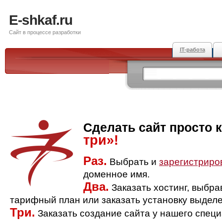
E-shkaf.ru
Сайт в процессе разработки
IT-работа
Сделать сайт просто 
три»!
Раз.
Выбрать и
зарегистриро
доменное имя.
Два.
Заказать хостинг, выбр
тарифный план или заказать установку выделе
Три.
Заказать создание сайта у нашего спец