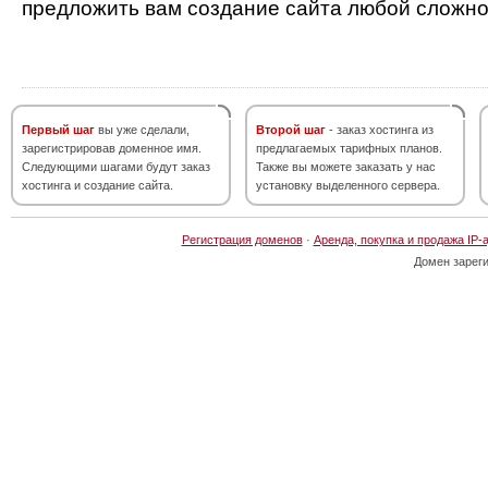
предложить вам создание сайта любой сложно
Первый шаг
вы уже сделали,
Второй шаг
- заказ хостинга из
зарегистрировав доменное имя.
предлагаемых тарифных планов.
Следующими шагами будут заказ
Также вы можете заказать у нас
хостинга и создание сайта.
установку выделенного сервера.
Регистрация доменов
·
Аренда, покупка и продажа IP-
Домен зарег