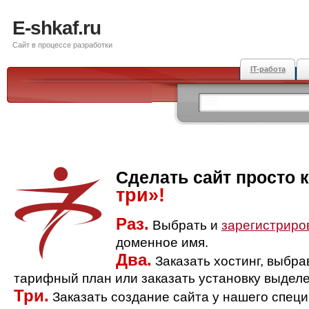
E-shkaf.ru
Сайт в процессе разработки
IT-работа
Сделать сайт просто 
три»!
Раз.
Выбрать и
зарегистриро
доменное имя.
Два.
Заказать хостинг, выбр
тарифный план или заказать установку выделе
Три.
Заказать создание сайта у нашего спец