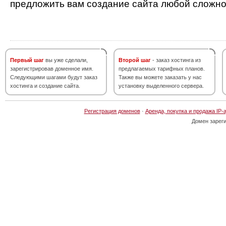
предложить вам создание сайта любой сложно
Первый шаг
вы уже сделали,
Второй шаг
- заказ хостинга из
зарегистрировав доменное имя.
предлагаемых тарифных планов.
Следующими шагами будут заказ
Также вы можете заказать у нас
хостинга и создание сайта.
установку выделенного сервера.
Регистрация доменов
·
Аренда, покупка и продажа IP-
Домен зарег