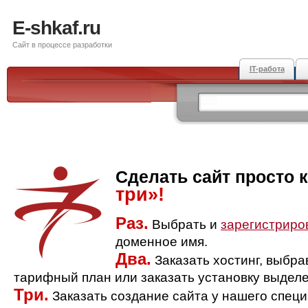
E-shkaf.ru
Сайт в процессе разработки
IT-работа
Сделать сайт просто 
три»!
Раз.
Выбрать и
зарегистриро
доменное имя.
Два.
Заказать хостинг, выбр
тарифный план или заказать установку выделе
Три.
Заказать создание сайта у нашего спец