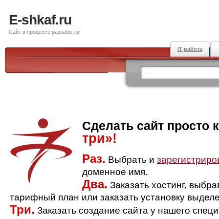
E-shkaf.ru
Сайт в процессе разработки
IT-работа
Сделать сайт просто 
три»!
Раз.
Выбрать и
зарегистриро
доменное имя.
Два.
Заказать хостинг, выбр
тарифный план или заказать установку выделе
Три.
Заказать создание сайта у нашего спец