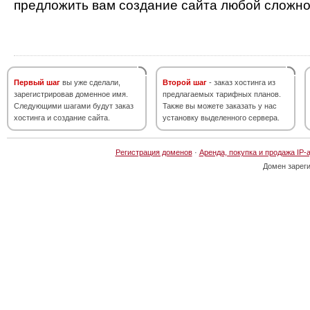
предложить вам создание сайта любой сложно
Первый шаг
вы уже сделали,
Второй шаг
- заказ хостинга из
зарегистрировав доменное имя.
предлагаемых тарифных планов.
Следующими шагами будут заказ
Также вы можете заказать у нас
хостинга и создание сайта.
установку выделенного сервера.
Регистрация доменов
·
Аренда, покупка и продажа IP-
Домен зарег