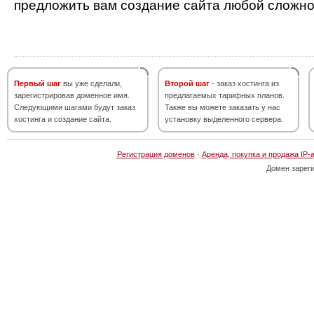
предложить вам создание сайта любой сложно
Первый шаг
вы уже сделали,
Второй шаг
- заказ хостинга из
зарегистрировав доменное имя.
предлагаемых тарифных планов.
Следующими шагами будут заказ
Также вы можете заказать у нас
хостинга и создание сайта.
установку выделенного сервера.
Регистрация доменов
·
Аренда, покупка и продажа IP-
Домен зарег