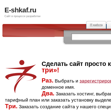
E-shkaf.ru
Сайт в процессе разработки
IT-работа
Сделать сайт просто 
три»!
Раз.
Выбрать и
зарегистриро
доменное имя.
Два.
Заказать хостинг, выбр
тарифный план или заказать установку выделе
Три.
Заказать создание сайта у нашего спец