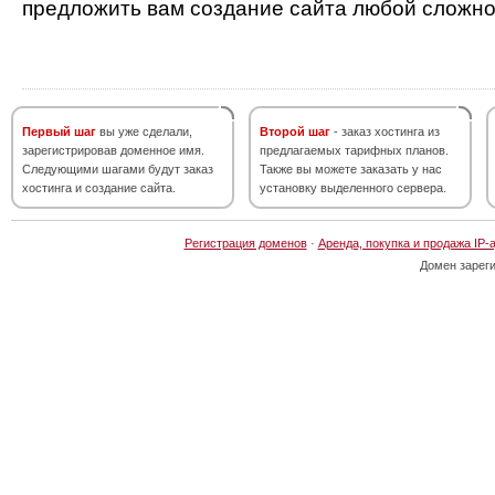
предложить вам создание сайта любой сложно
Первый шаг
вы уже сделали,
Второй шаг
- заказ хостинга из
зарегистрировав доменное имя.
предлагаемых тарифных планов.
Следующими шагами будут заказ
Также вы можете заказать у нас
хостинга и создание сайта.
установку выделенного сервера.
Регистрация доменов
·
Аренда, покупка и продажа IP-
Домен зарег