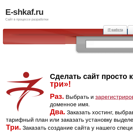
E-shkaf.ru
Сайт в процессе разработки
IT-работа
Сделать сайт просто 
три»!
Раз.
Выбрать и
зарегистриро
доменное имя.
Два.
Заказать хостинг, выбр
тарифный план или заказать установку выделе
Три.
Заказать создание сайта у нашего спец