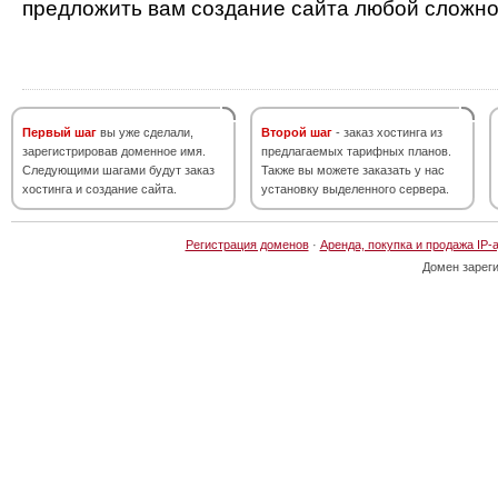
предложить вам создание сайта любой сложно
Первый шаг
вы уже сделали,
Второй шаг
- заказ хостинга из
зарегистрировав доменное имя.
предлагаемых тарифных планов.
Следующими шагами будут заказ
Также вы можете заказать у нас
хостинга и создание сайта.
установку выделенного сервера.
Регистрация доменов
·
Аренда, покупка и продажа IP-
Домен зарег