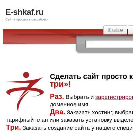
E-shkaf.ru
Сайт в процессе разработки
IT-работа
Сделать сайт просто 
три»!
Раз.
Выбрать и
зарегистриро
доменное имя.
Два.
Заказать хостинг, выбр
тарифный план или заказать установку выделе
Три.
Заказать создание сайта у нашего спец