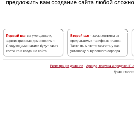
предложить вам создание сайта любой сложно
Первый шаг
вы уже сделали,
Второй шаг
- заказ хостинга из
зарегистрировав доменное имя.
предлагаемых тарифных планов.
Следующими шагами будут заказ
Также вы можете заказать у нас
хостинга и создание сайта.
установку выделенного сервера.
Регистрация доменов
·
Аренда, покупка и продажа IP-
Домен зарег