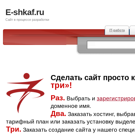
E-shkaf.ru
Сайт в процессе разработки
IT-работа
Сделать сайт просто 
три»!
Раз.
Выбрать и
зарегистриро
доменное имя.
Два.
Заказать хостинг, выбр
тарифный план или заказать установку выделе
Три.
Заказать создание сайта у нашего спец