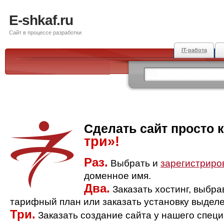
E-shkaf.ru
Сайт в процессе разработки
IT-работа
Сделать сайт просто 
три»!
Раз.
Выбрать и
зарегистриро
доменное имя.
Два.
Заказать хостинг, выбр
тарифный план или заказать установку выделе
Три.
Заказать создание сайта у нашего спец