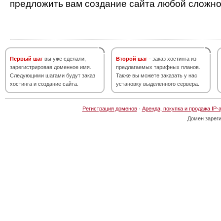
предложить вам создание сайта любой сложно
Первый шаг
вы уже сделали,
Второй шаг
- заказ хостинга из
зарегистрировав доменное имя.
предлагаемых тарифных планов.
Следующими шагами будут заказ
Также вы можете заказать у нас
хостинга и создание сайта.
установку выделенного сервера.
Регистрация доменов
·
Аренда, покупка и продажа IP-
Домен зарег