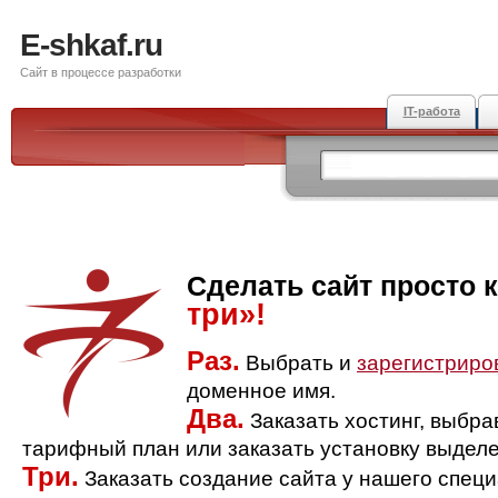
E-shkaf.ru
Сайт в процессе разработки
IT-работа
Сделать сайт просто 
три»!
Раз.
Выбрать и
зарегистриро
доменное имя.
Два.
Заказать хостинг, выбр
тарифный план или заказать установку выделе
Три.
Заказать создание сайта у нашего спец