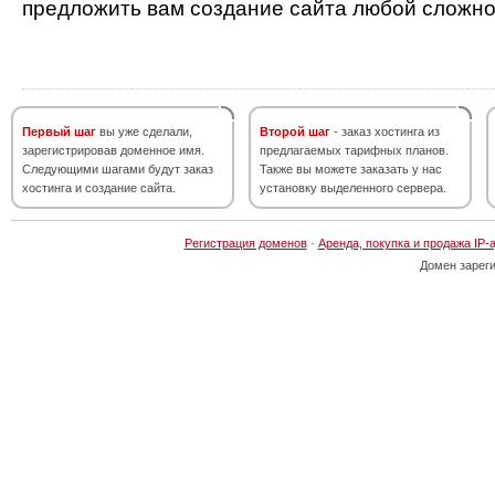
предложить вам создание сайта любой сложно
Первый шаг
вы уже сделали,
Второй шаг
- заказ хостинга из
зарегистрировав доменное имя.
предлагаемых тарифных планов.
Следующими шагами будут заказ
Также вы можете заказать у нас
хостинга и создание сайта.
установку выделенного сервера.
Регистрация доменов
·
Аренда, покупка и продажа IP-
Домен зарег