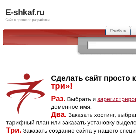
E-shkaf.ru
Сайт в процессе разработки
IT-работа
Сделать сайт просто 
три»!
Раз.
Выбрать и
зарегистриро
доменное имя.
Два.
Заказать хостинг, выбр
тарифный план или заказать установку выделе
Три.
Заказать создание сайта у нашего спец