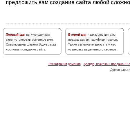
предложить вам создание сайта любой сложно
Первый шаг
вы уже сделали,
Второй шаг
- заказ хостинга из
зарегистрировав доменное имя.
предлагаемых тарифных планов.
Следующими шагами будут заказ
Также вы можете заказать у нас
хостинга и создание сайта.
установку выделенного сервера.
Регистрация доменов
·
Аренда, покупка и продажа IP-
Домен зарег