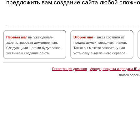
предложить вам создание сайта любой сложно
Первый шаг
вы уже сделали,
Второй шаг
- заказ хостинга из
зарегистрировав доменное имя.
предлагаемых тарифных планов.
Следующими шагами будут заказ
Также вы можете заказать у нас
хостинга и создание сайта.
установку выделенного сервера.
Регистрация доменов
·
Аренда, покупка и продажа IP-
Домен зарег