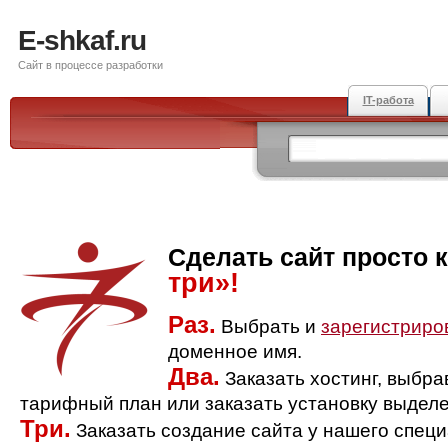
E-shkaf.ru
Сайт в процессе разработки
IT-работа
Сделать сайт просто 
три»!
Раз.
Выбрать и
зарегистриро
доменное имя.
Два.
Заказать хостинг, выбр
тарифный план или заказать установку выделе
Три.
Заказать создание сайта у нашего спец